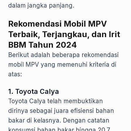
dalam jangka panjang.
Rekomendasi Mobil MPV
Terbaik, Terjangkau, dan Irit
BBM Tahun 2024
Berikut adalah beberapa rekomendasi
mobil MPV yang memenuhi kriteria di
atas:
1. Toyota Calya
Toyota Calya telah membuktikan
dirinya sebagai juara efisiensi bahan
bakar di kelasnya. Dengan catatan
konsumsi bahan bakar hingga 20,7