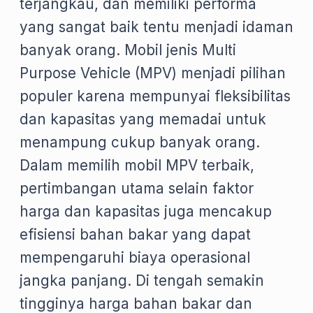
terjangkau, dan memiliki performa
yang sangat baik tentu menjadi idaman
banyak orang. Mobil jenis Multi
Purpose Vehicle (MPV) menjadi pilihan
populer karena mempunyai fleksibilitas
dan kapasitas yang memadai untuk
menampung cukup banyak orang.
Dalam memilih mobil MPV terbaik,
pertimbangan utama selain faktor
harga dan kapasitas juga mencakup
efisiensi bahan bakar yang dapat
mempengaruhi biaya operasional
jangka panjang. Di tengah semakin
tingginya harga bahan bakar dan