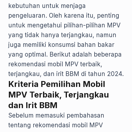
kebutuhan untuk menjaga
pengeluaran. Oleh karena itu, penting
untuk mengetahui pilihan-pilihan MPV
yang tidak hanya terjangkau, namun
juga memiliki konsumsi bahan bakar
yang optimal. Berikut adalah beberapa
rekomendasi mobil MPV terbaik,
terjangkau, dan irit BBM di tahun 2024.
Kriteria Pemilihan Mobil
MPV Terbaik, Terjangkau
dan Irit BBM
Sebelum memasuki pembahasan
tentang rekomendasi mobil MPV