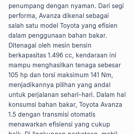
penumpang dengan nyaman. Dari segi
performa, Avanza dikenal sebagai
salah satu model Toyota yang efisien
dalam penggunaan bahan bakar.
Ditenagai oleh mesin bensin
berkapasitas 1.496 cc, kendaraan ini
mampu menghasilkan tenaga sebesar
105 hp dan torsi maksimum 141 Nm,
menjadikannya pilihan yang andal
untuk perjalanan sehari-hari. Dalam hal
konsumsi bahan bakar, Toyota Avanza
1.5 dengan transmisi otomatis
menawarkan efisiensi yang cukup