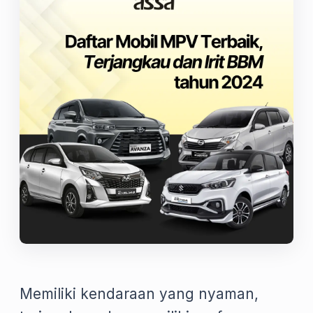
Memiliki kendaraan yang nyaman,