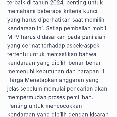
terbaik di tahun 2024, penting untuk
memahami beberapa kriteria kunci
yang harus diperhatikan saat memilih
kendaraan ini. Setiap pembelian mobil
MPV harus didasarkan pada penilaian
yang cermat terhadap aspek-aspek
tertentu untuk memastikan bahwa
kendaraan yang dipilih benar-benar
memenuhi kebutuhan dan harapan. 1.
Harga Menetapkan anggaran yang
jelas sebelum memulai pencarian akan
mempermudah proses pemilihan.
Penting untuk mencocokkan
kendaraan yang dipilih dengan kisaran