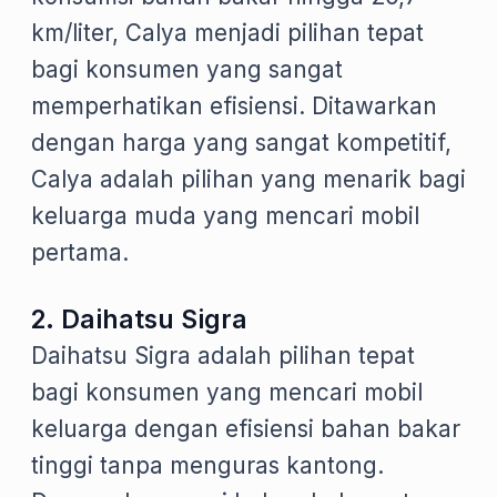
km/liter, Calya menjadi pilihan tepat
bagi konsumen yang sangat
memperhatikan efisiensi. Ditawarkan
dengan harga yang sangat kompetitif,
Calya adalah pilihan yang menarik bagi
keluarga muda yang mencari mobil
pertama.
2. Daihatsu Sigra
Daihatsu Sigra adalah pilihan tepat
bagi konsumen yang mencari mobil
keluarga dengan efisiensi bahan bakar
tinggi tanpa menguras kantong.