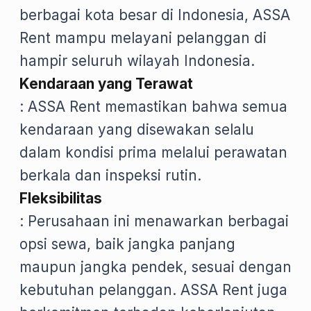
berbagai kota besar di Indonesia, ASSA
Rent mampu melayani pelanggan di
hampir seluruh wilayah Indonesia.
Kendaraan yang Terawat
: ASSA Rent memastikan bahwa semua
kendaraan yang disewakan selalu
dalam kondisi prima melalui perawatan
berkala dan inspeksi rutin.
Fleksibilitas
: Perusahaan ini menawarkan berbagai
opsi sewa, baik jangka panjang
maupun jangka pendek, sesuai dengan
kebutuhan pelanggan. ASSA Rent juga