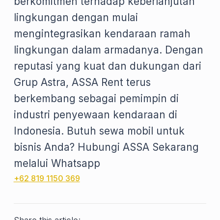
berkomitmen terhadap keberlanjutan
lingkungan dengan mulai
mengintegrasikan kendaraan ramah
lingkungan dalam armadanya. Dengan
reputasi yang kuat dan dukungan dari
Grup Astra, ASSA Rent terus
berkembang sebagai pemimpin di
industri penyewaan kendaraan di
Indonesia. Butuh sewa mobil untuk
bisnis Anda? Hubungi ASSA Sekarang
melalui Whatsapp
+62 819 1150 369