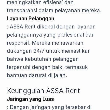
meningkatkan efisiensi dan
transparansi dalam pelayanan mereka.
Layanan Pelanggan
: ASSA Rent dikenal dengan layanan
pelanggannya yang profesional dan
responsif. Mereka menawarkan
dukungan 24/7 untuk memastikan
bahwa kebutuhan pelanggan
terpenuhi dengan baik, termasuk
bantuan darurat di jalan.
Keunggulan ASSA Rent
Jaringan yang Luas
: Dengan jaringan yang tersebar di