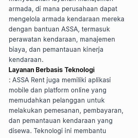
armada, di mana perusahaan dapat
mengelola armada kendaraan mereka
dengan bantuan ASSA, termasuk
perawatan kendaraan, manajemen
biaya, dan pemantauan kinerja
kendaraan.
Layanan Berbasis Teknologi
: ASSA Rent juga memiliki aplikasi
mobile dan platform online yang
memudahkan pelanggan untuk
melakukan pemesanan, pembayaran,
dan pemantauan kendaraan yang
disewa. Teknologi ini membantu