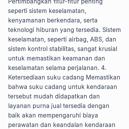
Pertimbangkan fitur-fitur penting
seperti sistem keselamatan,
kenyamanan berkendara, serta
teknologi hiburan yang tersedia. Sistem
keselamatan, seperti airbag, ABS, dan
sistem kontrol stabilitas, sangat krusial
untuk memastikan keamanan dan
keselamatan selama perjalanan. 4.
Ketersediaan suku cadang Memastikan
bahwa suku cadang untuk kendaraan
tersebut mudah didapatkan dan
layanan purna jual tersedia dengan
baik akan mempengaruhi biaya
perawatan dan keandalan kendaraan