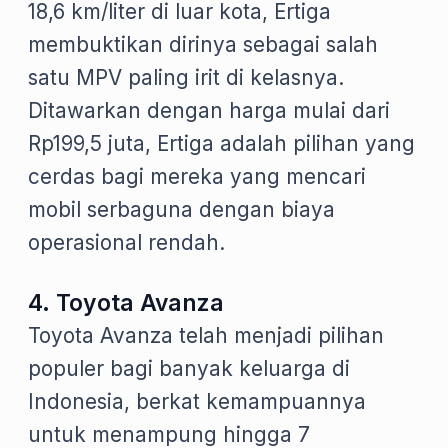
18,6 km/liter di luar kota, Ertiga
membuktikan dirinya sebagai salah
satu MPV paling irit di kelasnya.
Ditawarkan dengan harga mulai dari
Rp199,5 juta, Ertiga adalah pilihan yang
cerdas bagi mereka yang mencari
mobil serbaguna dengan biaya
operasional rendah.
4. Toyota Avanza
Toyota Avanza telah menjadi pilihan
populer bagi banyak keluarga di
Indonesia, berkat kemampuannya
untuk menampung hingga 7