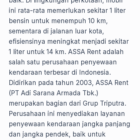
baik. Di lingkungan perkotaan, mobil
ini rata-rata memerlukan sekitar 1 liter
bensin untuk menempuh 10 km,
sementara di jalanan luar kota,
efisiensinya meningkat menjadi sekitar
1 liter untuk 14 km. ASSA Rent adalah
salah satu perusahaan penyewaan
kendaraan terbesar di Indonesia.
Didirikan pada tahun 2003, ASSA Rent
(PT Adi Sarana Armada Tbk.)
merupakan bagian dari Grup Triputra.
Perusahaan ini menyediakan layanan
penyewaan kendaraan jangka panjang
dan jangka pendek, baik untuk