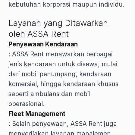
kebutuhan korporasi maupun individu.
Layanan yang Ditawarkan
oleh ASSA Rent
Penyewaan Kendaraan
: ASSA Rent menawarkan berbagai
jenis kendaraan untuk disewa, mulai
dari mobil penumpang, kendaraan
komersial, hingga kendaraan khusus
seperti ambulans dan mobil
operasional.
Fleet Management
: Selain penyewaan, ASSA Rent juga
menyediakan layanan manajemen