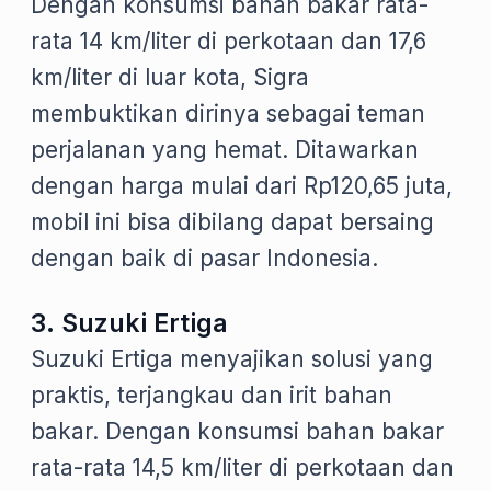
Dengan konsumsi bahan bakar rata-
rata 14 km/liter di perkotaan dan 17,6
km/liter di luar kota, Sigra
membuktikan dirinya sebagai teman
perjalanan yang hemat. Ditawarkan
dengan harga mulai dari Rp120,65 juta,
mobil ini bisa dibilang dapat bersaing
dengan baik di pasar Indonesia.
3. Suzuki Ertiga
Suzuki Ertiga menyajikan solusi yang
praktis, terjangkau dan irit bahan
bakar. Dengan konsumsi bahan bakar
rata-rata 14,5 km/liter di perkotaan dan