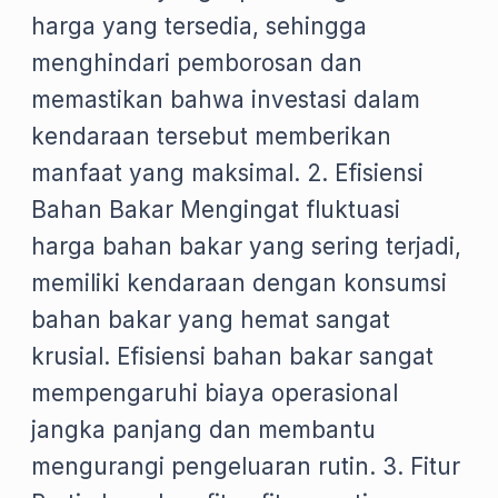
harga yang tersedia, sehingga
menghindari pemborosan dan
memastikan bahwa investasi dalam
kendaraan tersebut memberikan
manfaat yang maksimal. 2. Efisiensi
Bahan Bakar Mengingat fluktuasi
harga bahan bakar yang sering terjadi,
memiliki kendaraan dengan konsumsi
bahan bakar yang hemat sangat
krusial. Efisiensi bahan bakar sangat
mempengaruhi biaya operasional
jangka panjang dan membantu
mengurangi pengeluaran rutin. 3. Fitur