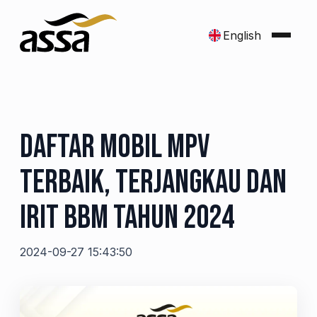
English
Daftar Mobil MPV
Terbaik, Terjangkau dan
Irit BBM tahun 2024
2024-09-27 15:43:50